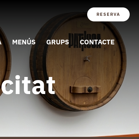
RESERVA
A
MENÚS
GRUPS
CONTACTE
citat