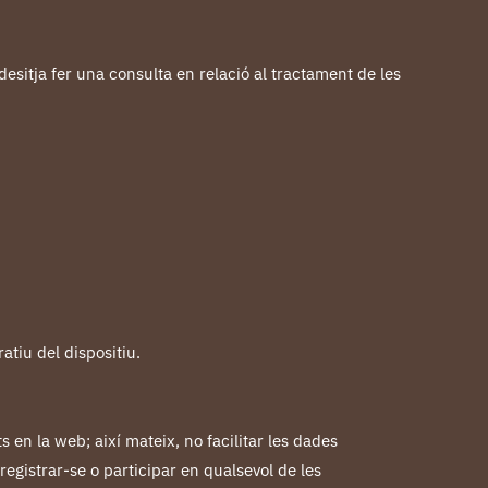
sitja fer una consulta en relació al tractament de les
atiu del dispositiu.
 en la web; així mateix, no facilitar les dades
registrar-se o participar en qualsevol de les