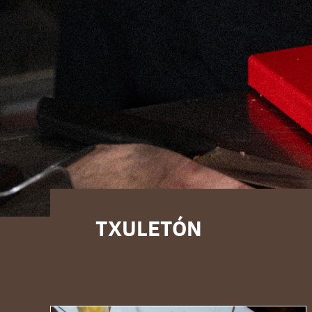
TXULETÓN