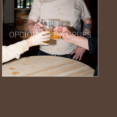
OPCIONS PER A GRUPS