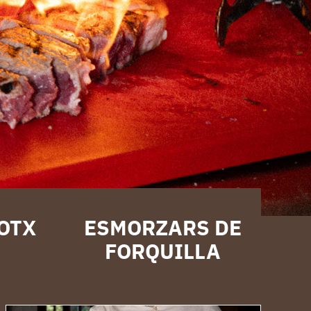
XOTX
ESMORZARS DE
FORQUILLA