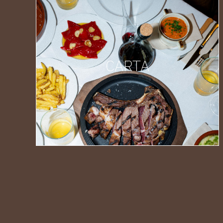
CARTA